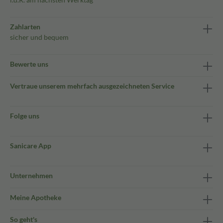
Zahlarten
sicher und bequem
Bewerte uns
Vertraue unserem mehrfach ausgezeichneten Service
Folge uns
Sanicare App
Unternehmen
Meine Apotheke
So geht's