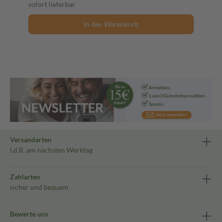
sofort lieferbar
In den Warenkorb
Versandarten
i.d.R. am nächsten Werktag
Zahlarten
sicher und bequem
Bewerte uns