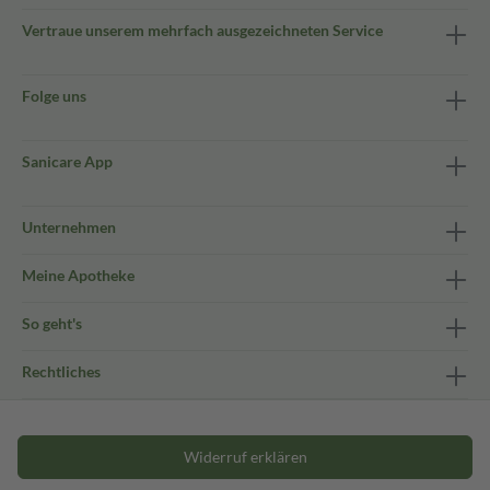
Vertraue unserem mehrfach ausgezeichneten Service
Folge uns
Sanicare App
Unternehmen
Meine Apotheke
So geht's
Rechtliches
Widerruf erklären