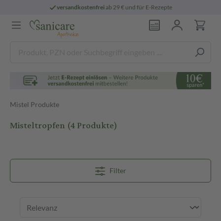
versandkostenfrei
ab 29 € und für E-Rezepte
Mistel Produkte
Misteltropfen
(4 Produkte)
Filter