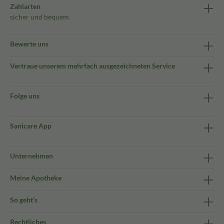
Zahlarten
sicher und bequem
Bewerte uns
Vertraue unserem mehrfach ausgezeichneten Service
Folge uns
Sanicare App
Unternehmen
Meine Apotheke
So geht's
Rechtliches