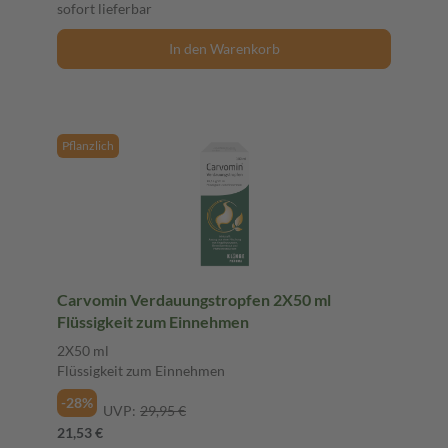
sofort lieferbar
In den Warenkorb
Pflanzlich
Carvomin Verdauungstropfen 2X50 ml
Flüssigkeit zum Einnehmen
2X50 ml
Flüssigkeit zum Einnehmen
-28%
UVP:
29,95 €
21,53 €