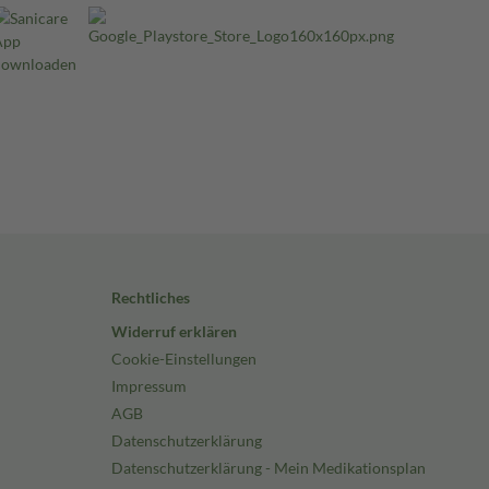
Rechtliches
Widerruf erklären
Cookie-Einstellungen
Impressum
AGB
Datenschutzerklärung
Datenschutzerklärung - Mein Medikationsplan