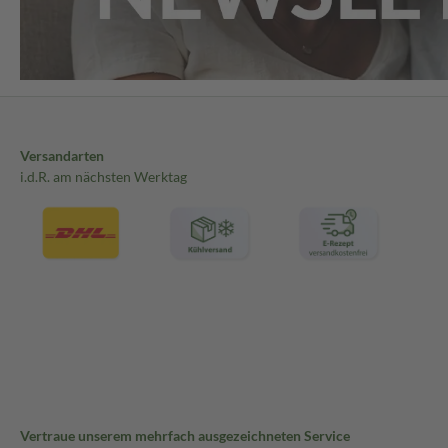
Versandarten
i.d.R. am nächsten Werktag
Vertraue unserem mehrfach ausgezeichneten Service