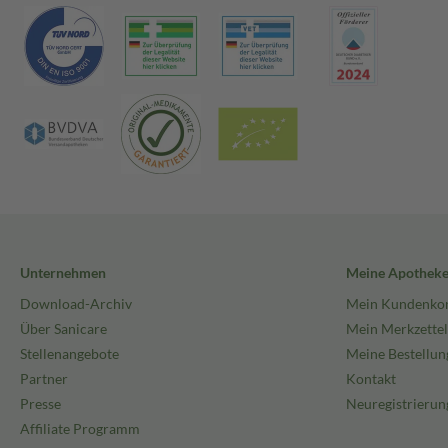
Unternehmen
Meine Apothek
Download-Archiv
Mein Kundenko
Über Sanicare
Mein Merkzettel
Stellenangebote
Meine Bestellun
Partner
Kontakt
Presse
Neuregistrierun
Affiliate Programm