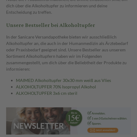
dich über die Alkoholtupfer zu informieren und deine
Entscheidung zu treffen.
Unsere Bestseller bei Alkoholtupfer
In der Sanicare Versandapotheke bieten wir ausschließlich
Alkoholtupfer an, die auch in der Humanmedizin als Ärztebedarf
oder Praxisbedarf geeignet sind. Unsere Bestseller aus unserem
Sortiment Alkoholtupfern haben wir im Folgenden
zusammengestellt, um dich über die Beliebtheit der Produkte zu
informieren:
MAIMED Alkoholtupfer 30x30 mm weiß aus Vlies
ALKOHOLTUPFER 70% Isopropyl Alkohol
ALKOHOLTUPFER 3x6 cm steril