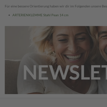
Für eine bessere Orientierung haben wir dir im Folgenden unsere Bes
ARTERIENKLEMME Stahl Pean 14 cm