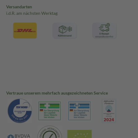
Versandarten
i.d.R. am nächsten Werktag
Vertraue unserem mehrfach ausgezeichneten Service