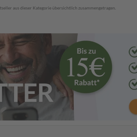
tseller aus dieser Kategorie übersichtlich zusammengetragen.