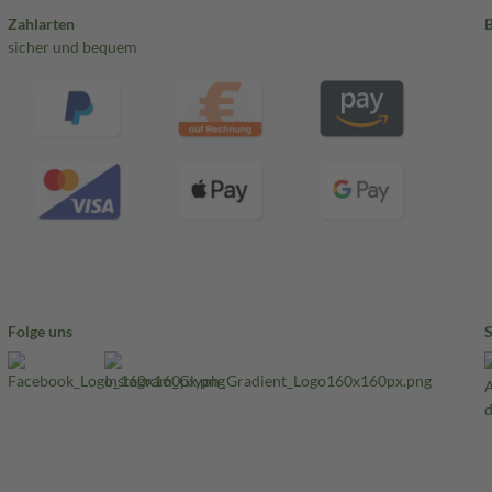
Zahlarten
sicher und bequem
Folge uns