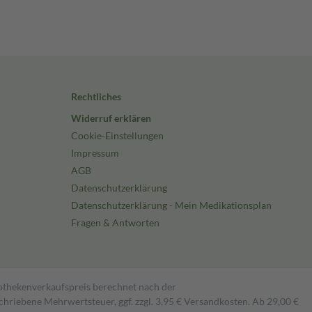
Rechtliches
Widerruf erklären
Cookie-Einstellungen
Impressum
AGB
Datenschutzerklärung
Datenschutzerklärung - Mein Medikationsplan
Fragen & Antworten
pothekenverkaufspreis berechnet nach der
hriebene Mehrwertsteuer, ggf. zzgl. 3,95 € Versandkosten. Ab 29,00 €