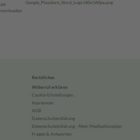
Rechtliches
Widerruf erklären
Cookie-Einstellungen
Impressum
AGB
Datenschutzerklärung
Datenschutzerklärung - Mein Medikationsplan
Fragen & Antworten