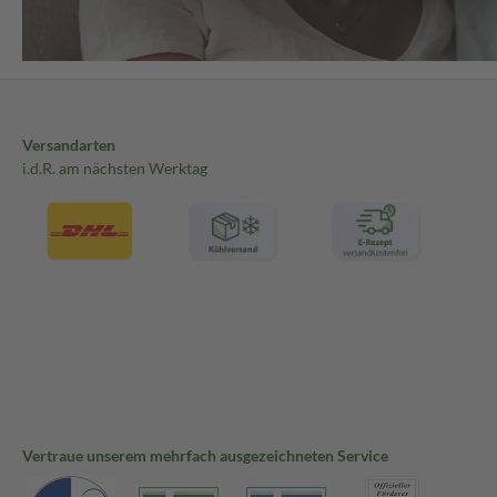
Versandarten
i.d.R. am nächsten Werktag
Vertraue unserem mehrfach ausgezeichneten Service