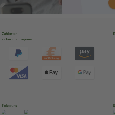
Zahlarten
sicher und bequem
Folge uns