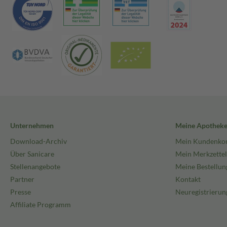
Unternehmen
Meine Apothek
Download-Archiv
Mein Kundenko
Über Sanicare
Mein Merkzettel
Stellenangebote
Meine Bestellun
Partner
Kontakt
Presse
Neuregistrierun
Affiliate Programm