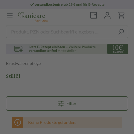
versandkostenfrei
ab 29 € und für E-Rezepte
Brustwarzenpflege
Stillöl
Filter
Keine Produkte gefunden.