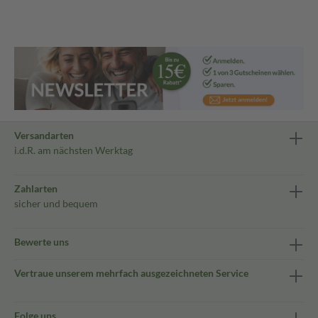
Versandarten
i.d.R. am nächsten Werktag
Zahlarten
sicher und bequem
Bewerte uns
Vertraue unserem mehrfach ausgezeichneten Service
Folge uns