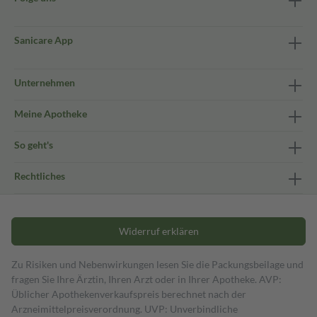
Sanicare App
Unternehmen
Meine Apotheke
So geht's
Rechtliches
Widerruf erklären
Zu Risiken und Nebenwirkungen lesen Sie die Packungsbeilage und
fragen Sie Ihre Ärztin, Ihren Arzt oder in Ihrer Apotheke. AVP:
Üblicher Apothekenverkaufspreis berechnet nach der
Arzneimittelpreisverordnung. UVP: Unverbindliche