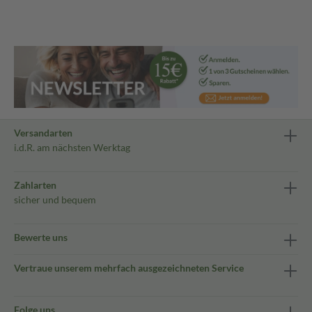
Versandarten
i.d.R. am nächsten Werktag
Zahlarten
sicher und bequem
Bewerte uns
Vertraue unserem mehrfach ausgezeichneten Service
Folge uns