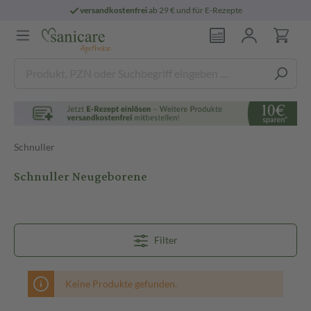
versandkostenfrei
ab 29 € und für E-Rezepte
Schnuller
Schnuller Neugeborene
Filter
Keine Produkte gefunden.