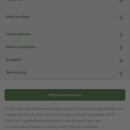
Sanicare App
Unternehmen
Meine Apotheke
So geht's
Rechtliches
Widerruf erklären
Zu Risiken und Nebenwirkungen lesen Sie die Packungsbeilage und
fragen Sie Ihre Ärztin, Ihren Arzt oder in Ihrer Apotheke. AVP:
Üblicher Apothekenverkaufspreis berechnet nach der
Arzneimittelpreisverordnung. UVP: Unverbindliche