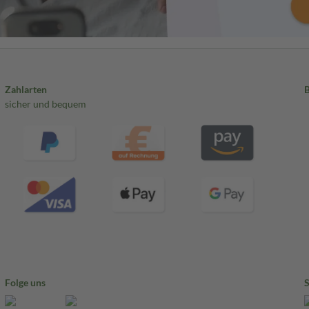
Zahlarten
sicher und bequem
Folge uns