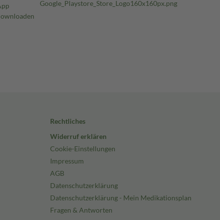
Rechtliches
Widerruf erklären
Cookie-Einstellungen
Impressum
AGB
Datenschutzerklärung
Datenschutzerklärung - Mein Medikationsplan
Fragen & Antworten