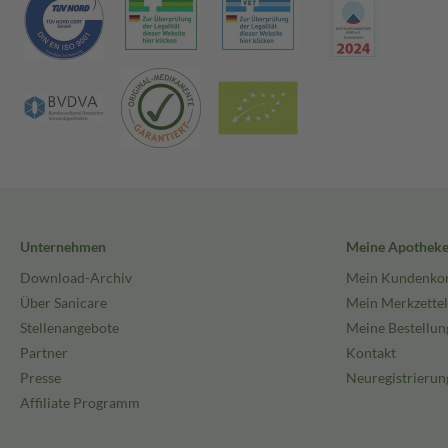
Unternehmen
Meine Apothek
Download-Archiv
Mein Kundenko
Über Sanicare
Mein Merkzettel
Stellenangebote
Meine Bestellun
Partner
Kontakt
Presse
Neuregistrierun
Affiliate Programm