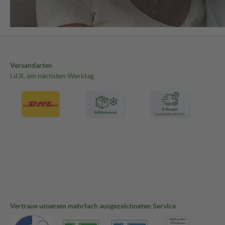
Versandarten
i.d.R. am nächsten Werktag
Vertraue unserem mehrfach ausgezeichneten Service