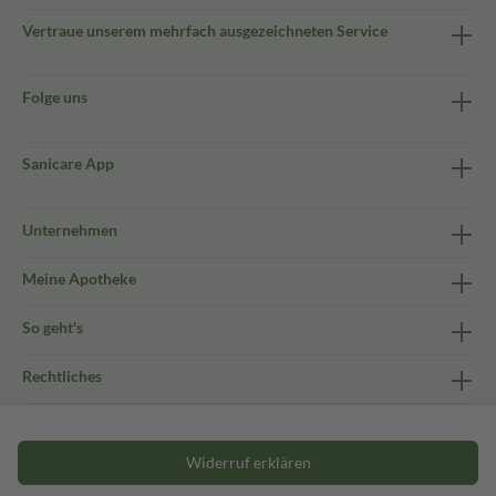
Vertraue unserem mehrfach ausgezeichneten Service
Folge uns
Sanicare App
Unternehmen
Meine Apotheke
So geht's
Rechtliches
Widerruf erklären