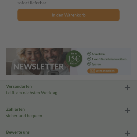
sofort lieferbar
In den Warenkorb
Versandarten
i.d.R. am nächsten Werktag
Zahlarten
sicher und bequem
Bewerte uns