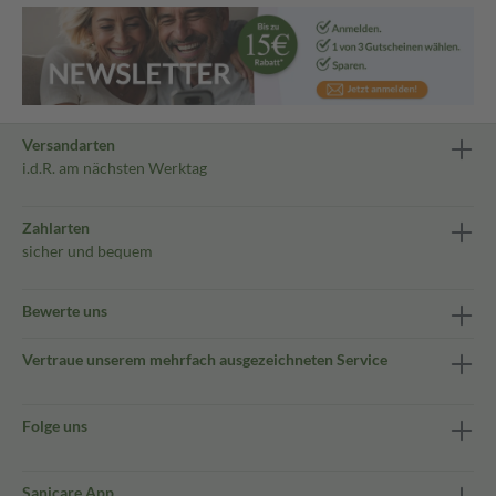
Versandarten
i.d.R. am nächsten Werktag
Zahlarten
sicher und bequem
Bewerte uns
Vertraue unserem mehrfach ausgezeichneten Service
Folge uns
Sanicare App