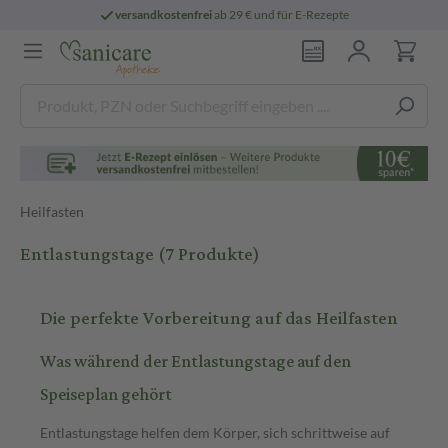
versandkostenfrei
ab 29 € und für E-Rezepte
Heilfasten
Entlastungstage
(7 Produkte)
Die perfekte Vorbereitung auf das Heilfasten
Was während der Entlastungstage auf den
Speiseplan gehört
Entlastungstage helfen dem Körper, sich schrittweise auf