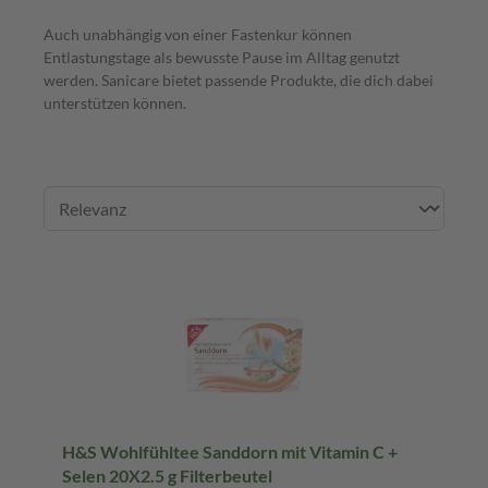
Auch unabhängig von einer Fastenkur können
Entlastungstage als bewusste Pause im Alltag genutzt
werden. Sanicare bietet passende Produkte, die dich dabei
unterstützen können.
H&S Wohlfühltee Sanddorn mit Vitamin C +
Selen 20X2.5 g Filterbeutel