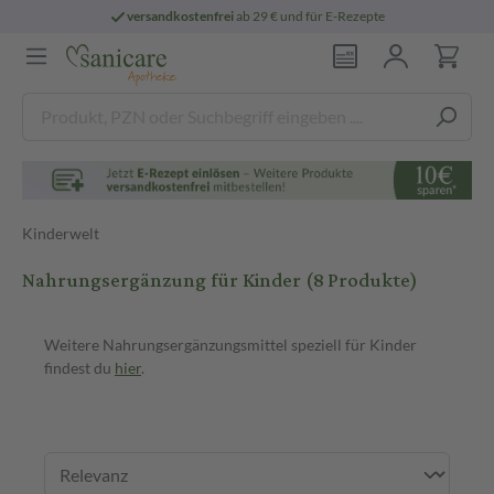
versandkostenfrei
ab 29 € und für E-Rezepte
Kinderwelt
Nahrungsergänzung für Kinder
(8 Produkte)
Weitere Nahrungsergänzungsmittel speziell für Kinder
findest du
hier
.