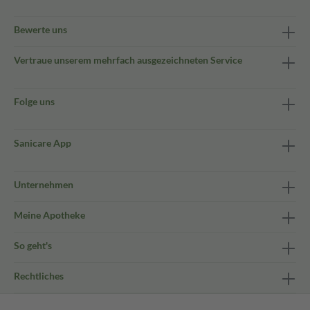
Bewerte uns
Vertraue unserem mehrfach ausgezeichneten Service
Folge uns
Sanicare App
Unternehmen
Meine Apotheke
So geht's
Rechtliches