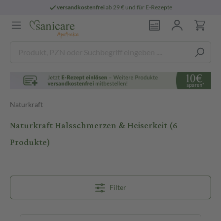
versandkostenfrei
ab 29 € und für E-Rezepte
Naturkraft
Naturkraft Halsschmerzen & Heiserkeit
(6
Produkte)
Filter