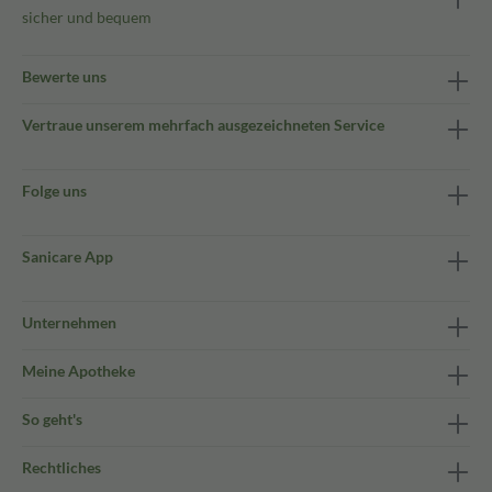
sicher und bequem
Bewerte uns
Vertraue unserem mehrfach ausgezeichneten Service
Folge uns
Sanicare App
Unternehmen
Meine Apotheke
So geht's
Rechtliches