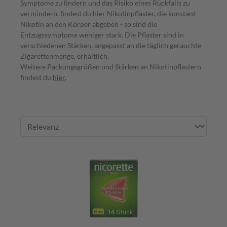
Symptome zu lindern und das Risiko eines Rückfalls zu
vermindern, findest du hier Nikotinpflaster, die konstant
Nikotin an den Körper abgeben - so sind die
Entzugssymptome weniger stark. Die Pflaster sind in
verschiedenen Stärken, angepasst an die täglich gerauchte
Zigarettenmenge, erhältlich.
Weitere Packungsgrößen und Stärken an Nikotinpflastern
findest du
hier
.