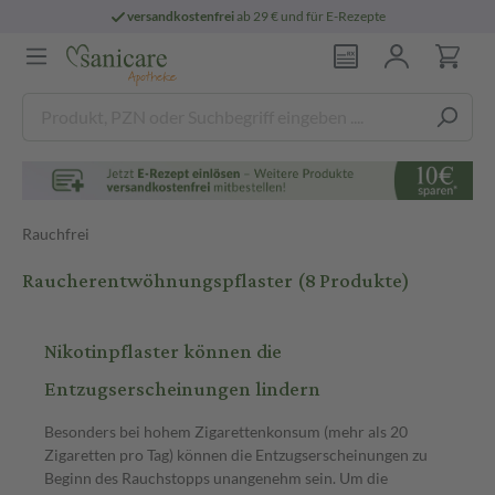
versandkostenfrei
ab 29 € und für E-Rezepte
Rauchfrei
Raucherentwöhnungspflaster
(8 Produkte)
Nikotinpflaster können die
Entzugserscheinungen lindern
Besonders bei hohem Zigarettenkonsum (mehr als 20
Zigaretten pro Tag) können die Entzugserscheinungen zu
Beginn des Rauchstopps unangenehm sein. Um die