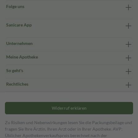
Folge uns
Sanicare App
Unternehmen
Meine Apotheke
So geht's
Rechtliches
Widerruf erklären
Zu Risiken und Nebenwirkungen lesen Sie die Packungsbeilage und
fragen Sie Ihre Ärztin, Ihren Arzt oder in Ihrer Apotheke. AVP:
Üblicher Apothekenverkaufspreis berechnet nach der