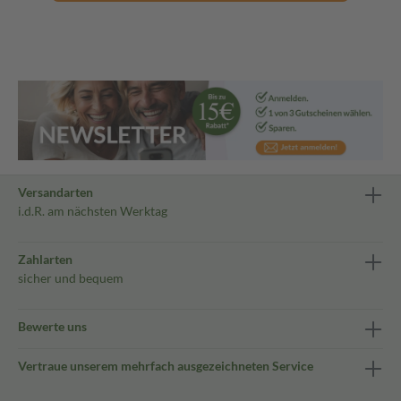
Versandarten
i.d.R. am nächsten Werktag
Zahlarten
sicher und bequem
Bewerte uns
Vertraue unserem mehrfach ausgezeichneten Service