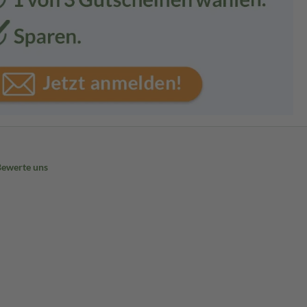
Bewerte uns