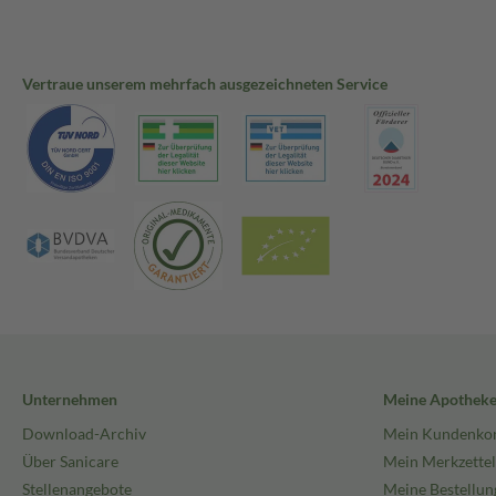
Vertraue unserem mehrfach ausgezeichneten Service
Unternehmen
Meine Apothek
Download-Archiv
Mein Kundenko
Über Sanicare
Mein Merkzettel
Stellenangebote
Meine Bestellun