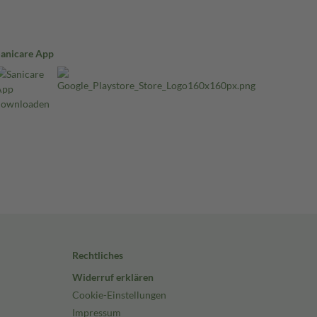
Sanicare App
Rechtliches
Widerruf erklären
Cookie-Einstellungen
Impressum