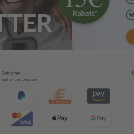
Zahlarten
sicher und bequem