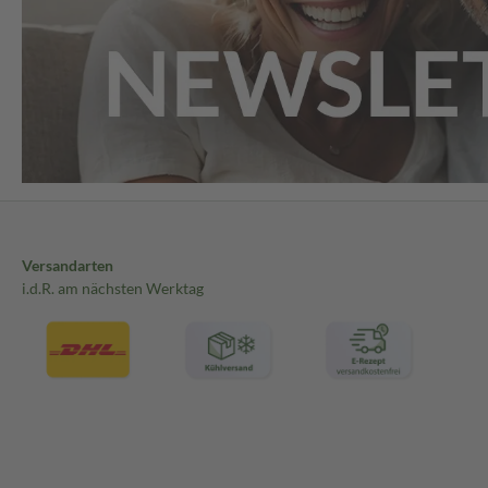
Versandarten
i.d.R. am nächsten Werktag