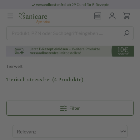
versandkostenfrei
ab 29 € und für E-Rezepte
Tierwelt
Tierisch stressfrei
(4 Produkte)
Filter