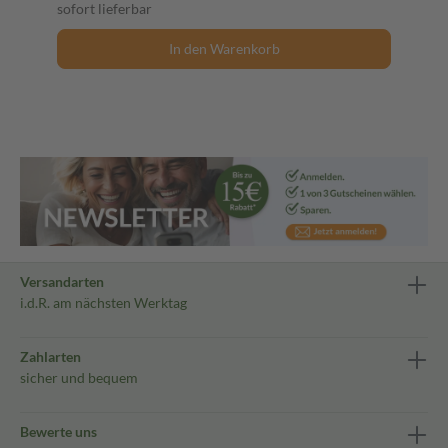
sofort lieferbar
In den Warenkorb
Versandarten
i.d.R. am nächsten Werktag
Zahlarten
sicher und bequem
Bewerte uns