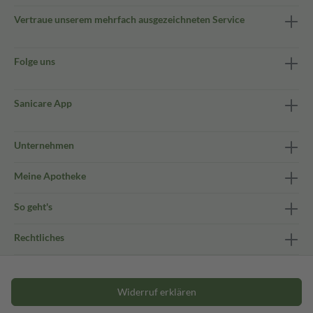
Vertraue unserem mehrfach ausgezeichneten Service
Folge uns
Sanicare App
Unternehmen
Meine Apotheke
So geht's
Rechtliches
Widerruf erklären