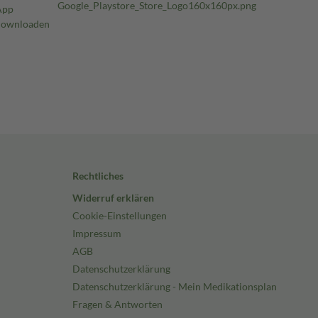
Rechtliches
Widerruf erklären
Cookie-Einstellungen
Impressum
AGB
Datenschutzerklärung
Datenschutzerklärung - Mein Medikationsplan
Fragen & Antworten