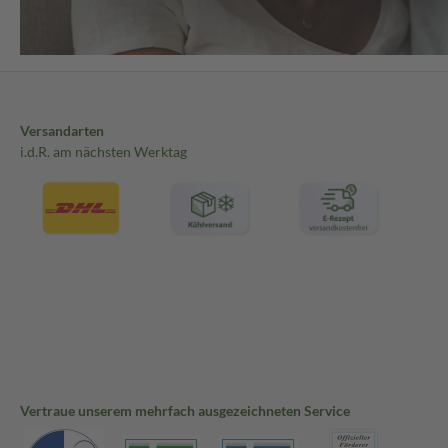
Versandarten
i.d.R. am nächsten Werktag
Vertraue unserem mehrfach ausgezeichneten Service