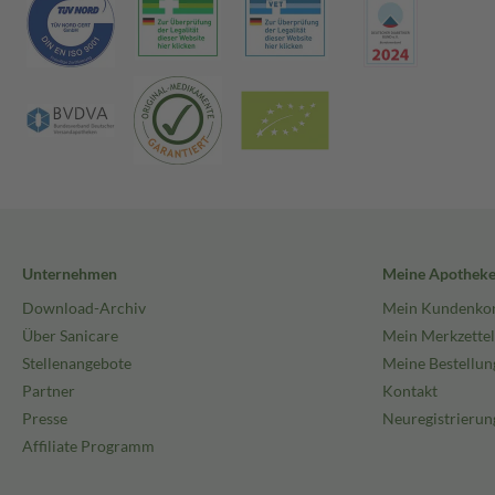
Unternehmen
Meine Apothek
Download-Archiv
Mein Kundenko
Über Sanicare
Mein Merkzettel
Stellenangebote
Meine Bestellun
Partner
Kontakt
Presse
Neuregistrierun
Affiliate Programm