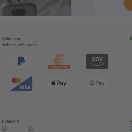
Zahlarten
sicher und bequem
Folge uns