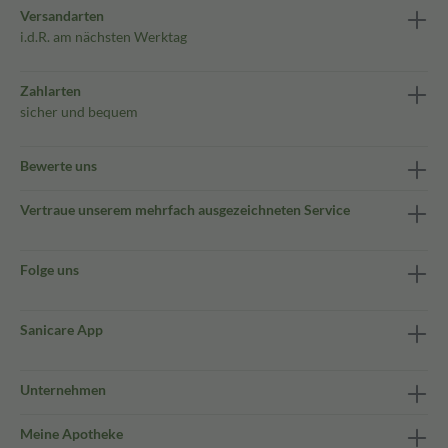
Versandarten
i.d.R. am nächsten Werktag
Zahlarten
sicher und bequem
Bewerte uns
Vertraue unserem mehrfach ausgezeichneten Service
Folge uns
Sanicare App
Unternehmen
Meine Apotheke