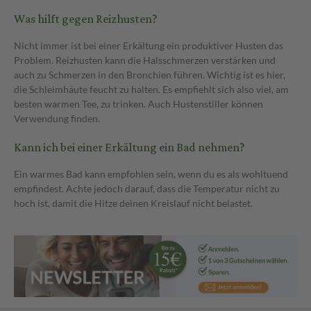
Was hilft gegen Reizhusten?
Nicht immer ist bei einer Erkältung ein produktiver Husten das
Problem. Reizhusten kann die Halsschmerzen verstärken und
auch zu Schmerzen in den Bronchien führen. Wichtig ist es hier,
die Schleimhäute feucht zu halten. Es empfiehlt sich also viel, am
besten warmen Tee, zu trinken. Auch Hustenstiller können
Verwendung finden.
Kann ich bei einer Erkältung ein Bad nehmen?
Ein warmes Bad kann empfohlen sein, wenn du es als wohltuend
empfindest. Achte jedoch darauf, dass die Temperatur nicht zu
hoch ist, damit die Hitze deinen Kreislauf nicht belastet.