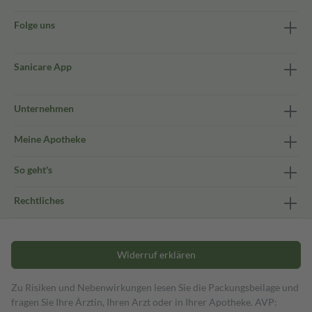
Folge uns
Sanicare App
Unternehmen
Meine Apotheke
So geht's
Rechtliches
Widerruf erklären
Zu Risiken und Nebenwirkungen lesen Sie die Packungsbeilage und
fragen Sie Ihre Ärztin, Ihren Arzt oder in Ihrer Apotheke. AVP: