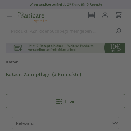
versandkostenfrei
ab 29 € und für E-Rezepte
Katzen
Katzen-Zahnpflege
(2 Produkte)
Filter