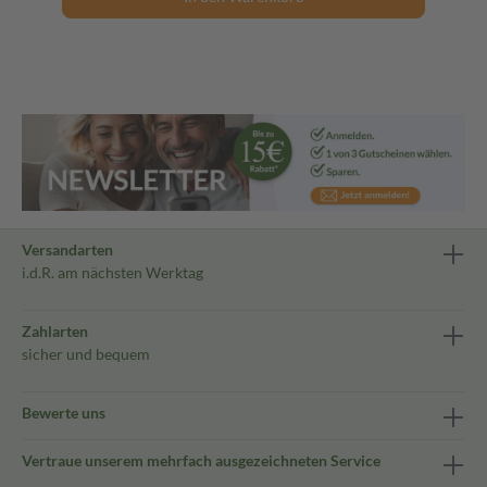
Versandarten
i.d.R. am nächsten Werktag
Zahlarten
sicher und bequem
Bewerte uns
Vertraue unserem mehrfach ausgezeichneten Service