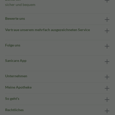
sicher und bequem
Bewerte uns
Vertraue unserem mehrfach ausgezeichneten Service
Folge uns
Sanicare App
Unternehmen
Meine Apotheke
So geht's
Rechtliches