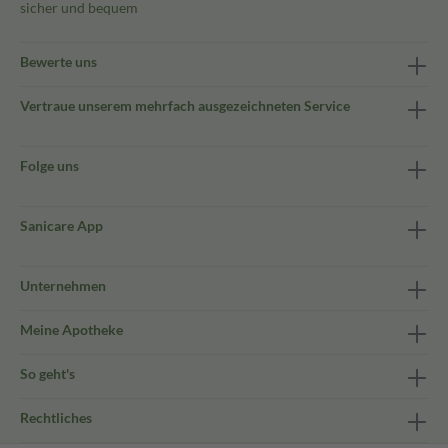
sicher und bequem
Bewerte uns
Vertraue unserem mehrfach ausgezeichneten Service
Folge uns
Sanicare App
Unternehmen
Meine Apotheke
So geht's
Rechtliches