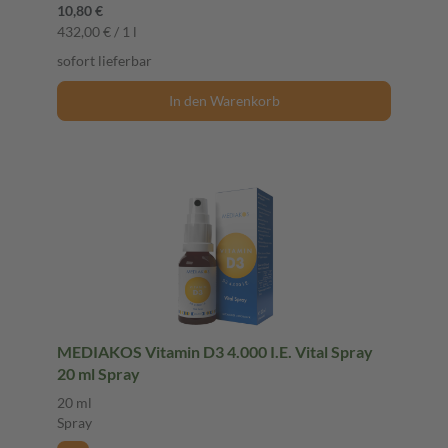
10,80 €
432,00 € / 1 l
sofort lieferbar
In den Warenkorb
MEDIAKOS Vitamin D3 4.000 I.E. Vital Spray
20 ml Spray
20 ml
Spray