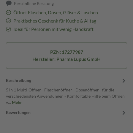
Persönliche Beratung
Öffnet Flaschen, Dosen, Gläser & Laschen
Praktisches Geschenk für Küche & Alltag
Ideal für Personen mit wenig Handkraft
PZN: 17277987
Hersteller: Pharma Lupus GmbH
Beschreibung
5 in 1 Multi-Öffner - Flaschenöffner - Dosenöffner - für die
verschiedensten Anwendungen - Komfortable Hilfe beim Öffnen
v…
Mehr
Bewertungen