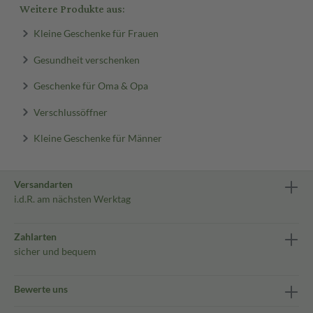
Weitere Produkte aus:
Kleine Geschenke für Frauen
Gesundheit verschenken
Geschenke für Oma & Opa
Verschlussöffner
Kleine Geschenke für Männer
Versandarten
i.d.R. am nächsten Werktag
Zahlarten
sicher und bequem
Bewerte uns