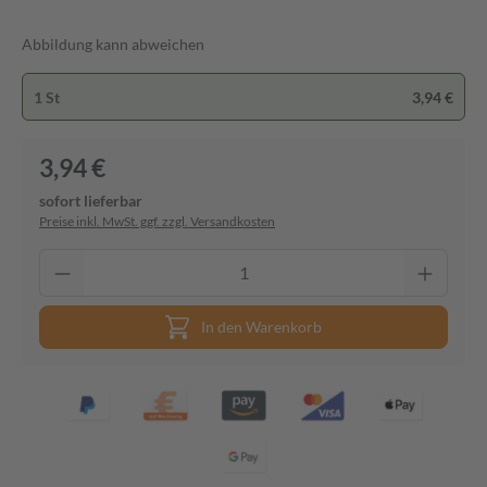
Abbildung kann abweichen
1 St
3,94 €
3,94 €
sofort lieferbar
Preise inkl. MwSt. ggf. zzgl. Versandkosten
In den Warenkorb