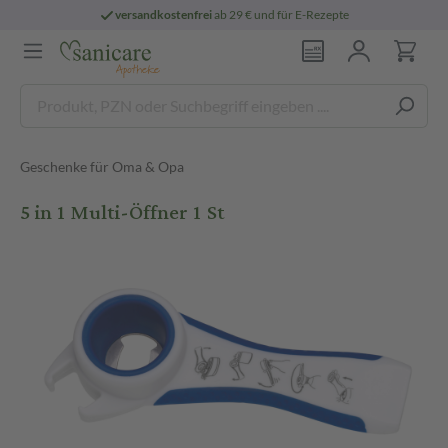
versandkostenfrei
ab 29 € und für E-Rezepte
Geschenke für Oma & Opa
5 in 1 Multi-Öffner 1 St