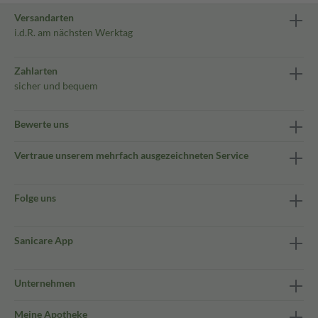
Versandarten
i.d.R. am nächsten Werktag
Zahlarten
sicher und bequem
Bewerte uns
Vertraue unserem mehrfach ausgezeichneten Service
Folge uns
Sanicare App
Unternehmen
Meine Apotheke