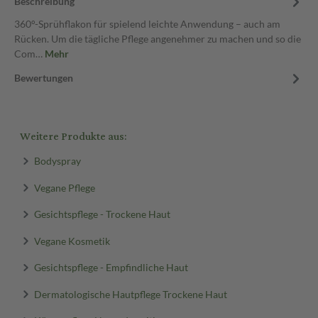
Beschreibung
360°-Sprühflakon für spielend leichte Anwendung – auch am
Rücken. Um die tägliche Pflege angenehmer zu machen und so die
Com…
Mehr
Bewertungen
Weitere Produkte aus:
Bodyspray
Vegane Pflege
Gesichtspflege - Trockene Haut
Vegane Kosmetik
Gesichtspflege - Empfindliche Haut
Dermatologische Hautpflege Trockene Haut