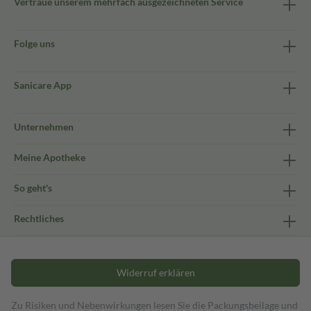
Vertraue unserem mehrfach ausgezeichneten Service
Folge uns
Sanicare App
Unternehmen
Meine Apotheke
So geht's
Rechtliches
Widerruf erklären
Zu Risiken und Nebenwirkungen lesen Sie die Packungsbeilage und