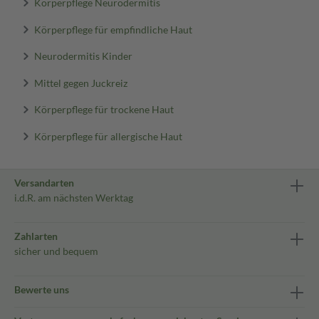
Körperpflege Neurodermitis
Körperpflege für empfindliche Haut
Neurodermitis Kinder
Mittel gegen Juckreiz
Körperpflege für trockene Haut
Körperpflege für allergische Haut
Versandarten
i.d.R. am nächsten Werktag
Zahlarten
sicher und bequem
Bewerte uns