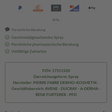
Persönliche Beratung
Geschmeidigmachendes Spray
Persönliche pharmazeutische Beratung
Vielfältige Zahlarten
PZN: 17551520
Darreichungsform: Spray
Hersteller: PIERRE FABRE DERMO-KOSMETIK -
Geschäftsbereich: AVENE - DUCRAY - A-DERMA -
RENE FURTERER - PFD