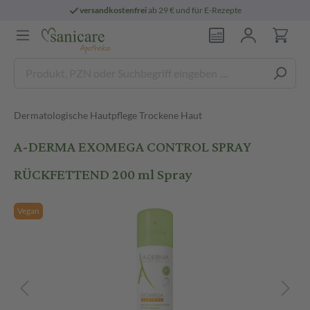
versandkostenfrei
ab 29 € und für E-Rezepte
Dermatologische Hautpflege Trockene Haut
A-DERMA EXOMEGA CONTROL SPRAY
RÜCKFETTEND 200 ml Spray
Vegan