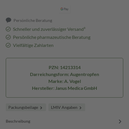
Persönliche Beratung
Schneller und zuverlässiger Versand³
Persönliche pharmazeutische Beratung
Vielfältige Zahlarten
PZN: 14213314
Darreichungsform: Augentropfen
Marke: A. Vogel
Hersteller: Janus Medica GmbH
Packungsbeilage
LMIV Angaben
Beschreibung