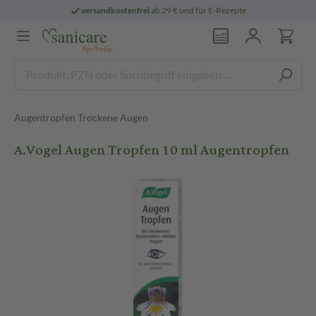
versandkostenfrei
ab 29 € und für E-Rezepte
Augentropfen Trockene Augen
A.Vogel Augen Tropfen 10 ml Augentropfen