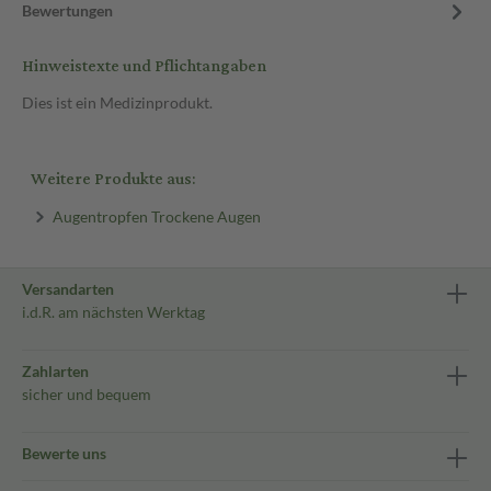
Bewertungen
Hinweistexte und Pflichtangaben
Dies ist ein Medizinprodukt.
Weitere Produkte aus:
Augentropfen Trockene Augen
Versandarten
i.d.R. am nächsten Werktag
Zahlarten
sicher und bequem
Bewerte uns