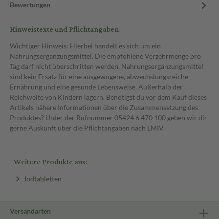
Bewertungen
Hinweistexte und Pflichtangaben
Wichtiger Hinweis: Hierbei handelt es sich um ein
Nahrungsergänzungsmittel. Die empfohlene Verzehrmenge pro
Tag darf nicht überschritten werden. Nahrungsergänzungsmittel
sind kein Ersatz für eine ausgewogene, abwechslungsreiche
Ernährung und eine gesunde Lebensweise. Außerhalb der
Reichweite von Kindern lagern. Benötigst du vor dem Kauf dieses
Artikels nähere Informationen über die Zusammensetzung des
Produktes? Unter der Rufnummer 05424 6 470 100 geben wir dir
gerne Auskunft über die Pflichtangaben nach LMIV.
Weitere Produkte aus:
Jodtabletten
Versandarten