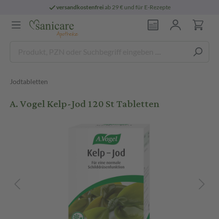
versandkostenfrei
ab 29 € und für E-Rezepte
Jodtabletten
A. Vogel Kelp-Jod 120 St Tabletten