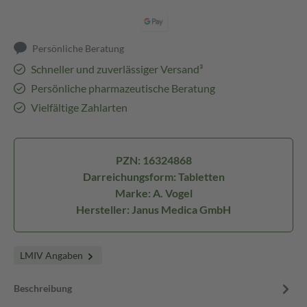
Persönliche Beratung
Schneller und zuverlässiger Versand³
Persönliche pharmazeutische Beratung
Vielfältige Zahlarten
PZN: 16324868
Darreichungsform: Tabletten
Marke: A. Vogel
Hersteller: Janus Medica GmbH
LMIV Angaben
Beschreibung