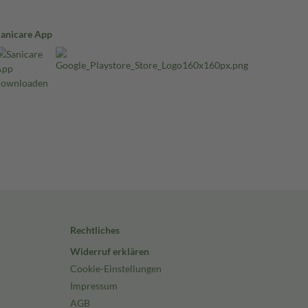
Sanicare App
Rechtliches
Widerruf erklären
Cookie-Einstellungen
Impressum
AGB