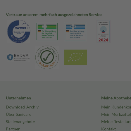
Vertraue unserem mehrfach ausgezeichneten Service
Unternehmen
Meine Apothek
Download-Archiv
Mein Kundenko
Über Sanicare
Mein Merkzettel
Stellenangebote
Meine Bestellun
Partner
Kontakt