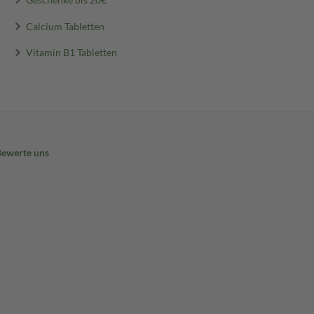
Calcium Tabletten
Vitamin B1 Tabletten
Bewerte uns