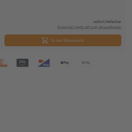
sofort lieferbar
Preise inkl. MwSt. ggf. zzgl. Versandkosten
In den Warenkorb