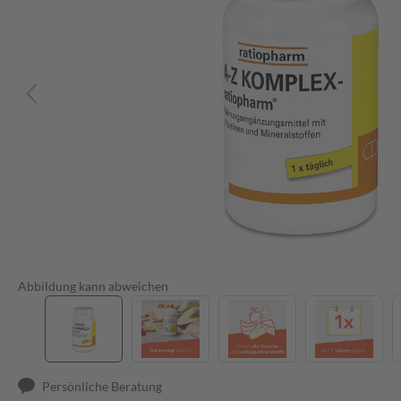
Abbildung kann abweichen
Persönliche Beratung