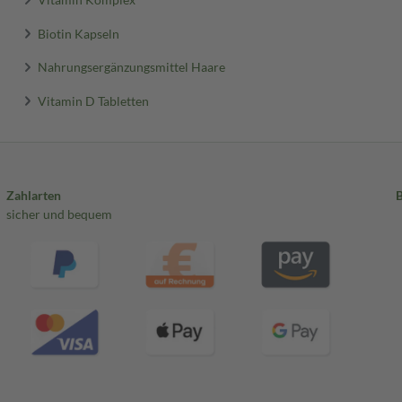
Biotin Kapseln
Nahrungsergänzungsmittel Haare
Vitamin D Tabletten
Zahlarten
sicher und bequem