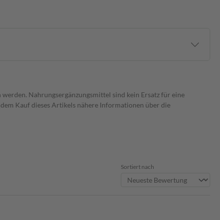
 werden. Nahrungsergänzungsmittel sind kein Ersatz für eine
dem Kauf dieses Artikels nähere Informationen über die
Sortiert nach