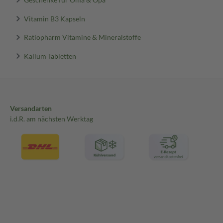
Vitamin B3 Kapseln
Ratiopharm Vitamine & Mineralstoffe
Kalium Tabletten
Versandarten
i.d.R. am nächsten Werktag