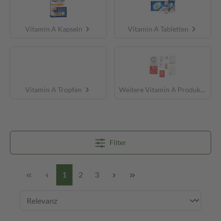
Vitamin A Kapseln
Vitamin A Tabletten
Vitamin A Tropfen
Weitere Vitamin A Produkte
Filter
1
2
3