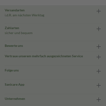
Versandarten
i.d.R. am nächsten Werktag
Zahlarten
sicher und bequem
Bewerte uns
Vertraue unserem mehrfach ausgezeichneten Service
Folge uns
Sanicare App
Unternehmen