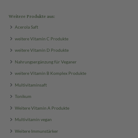
Weitere Produkte aus:
Acerola Saft
weitere Vitamin C Produkte
weitere Vitamin D Produkte
Nahrungsergänzung für Veganer
weitere Vitamin B Komplex Produkte
Multivitaminsaft
Tonikum
Weitere Vitamin A Produkte
Multivitamin vegan
Weitere Immunstärker