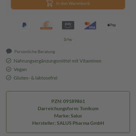
In den Warenkorb
Persönliche Beratung
Nahrungsergänzungsmittel mit Vitaminen
Vegan
Gluten- & laktosefrei
PZN: 09189861
Darreichungsform: Tonikum
Marke: Salus
Hersteller: SALUS Pharma GmbH