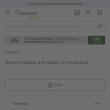
persönliche
pharmazeutische Beratung
Vitamin A
Weitere Vitamin A Produkte
(11 Produkte)
Filter