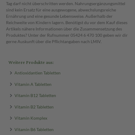
Tag darf nicht überschritten werden. Nahrungsergänzungsmittel
sind kein Ersatz für eine ausgewogene, abwechslungsreiche
Ernährung und eine gesunde Lebensweise. Außerhalb der
Reichweite von Kindern lagern. Benötigst du vor dem Kauf dieses
Artikels nähere Informationen über die Zusammensetzung des
Produktes? Unter der Rufnummer 05424 6 470 100 geben wir dir
gerne Auskunft über die Pflichtangaben nach LMIV.
Weitere Produkte aus:
Antioxidantien Tabletten
Vitamin A Tabletten
Vitamin B12 Tabletten
Vitamin B2 Tabletten
Vitamin Komplex
Vitamin B6 Tabletten