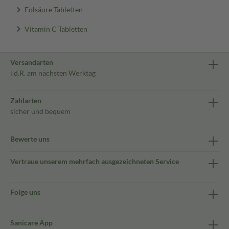
Folsäure Tabletten
Vitamin C Tabletten
Versandarten
i.d.R. am nächsten Werktag
Zahlarten
sicher und bequem
Bewerte uns
Vertraue unserem mehrfach ausgezeichneten Service
Folge uns
Sanicare App