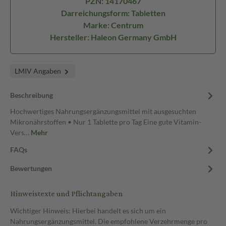
PZN: 14170467
Darreichungsform: Tabletten
Marke: Centrum
Hersteller: Haleon Germany GmbH
LMIV Angaben
Beschreibung
Hochwertiges Nahrungsergänzungsmittel mit ausgesuchten
Mikronährstoffen • Nur 1 Tablette pro Tag Eine gute Vitamin-
Vers…
Mehr
FAQs
Bewertungen
Hinweistexte und Pflichtangaben
Wichtiger Hinweis: Hierbei handelt es sich um ein
Nahrungsergänzungsmittel. Die empfohlene Verzehrmenge pro