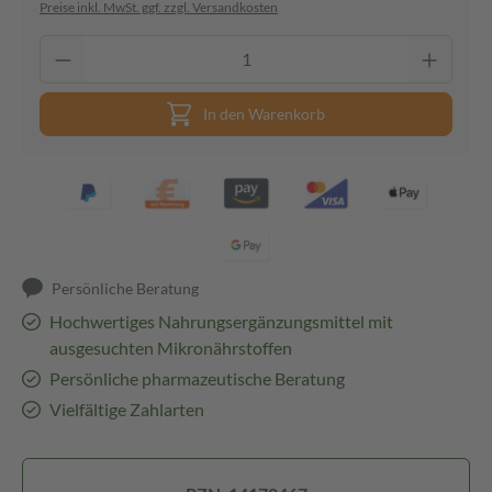
Preise inkl. MwSt. ggf. zzgl. Versandkosten
In den Warenkorb
Persönliche Beratung
Hochwertiges Nahrungsergänzungsmittel mit
ausgesuchten Mikronährstoffen
Persönliche pharmazeutische Beratung
Vielfältige Zahlarten