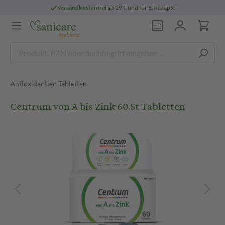
versandkostenfrei
ab 29 € und für E-Rezepte
Antioxidantien Tabletten
Centrum von A bis Zink 60 St Tabletten