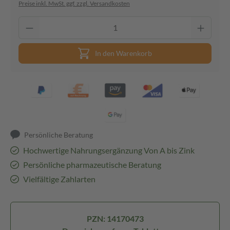
Preise inkl. MwSt. ggf. zzgl. Versandkosten
In den Warenkorb
Persönliche Beratung
Hochwertige Nahrungsergänzung Von A bis Zink
Persönliche pharmazeutische Beratung
Vielfältige Zahlarten
PZN: 14170473