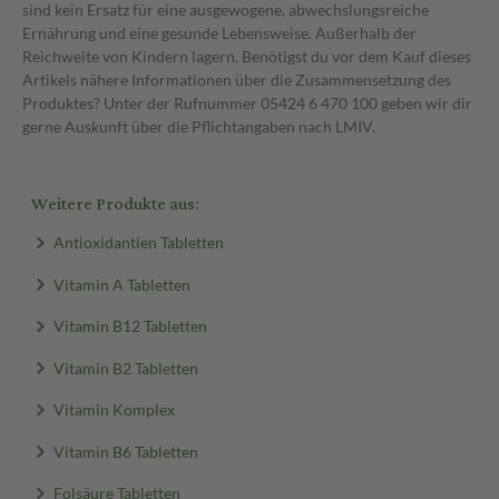
sind kein Ersatz für eine ausgewogene, abwechslungsreiche
Ernährung und eine gesunde Lebensweise. Außerhalb der
Reichweite von Kindern lagern. Benötigst du vor dem Kauf dieses
Artikels nähere Informationen über die Zusammensetzung des
Produktes? Unter der Rufnummer 05424 6 470 100 geben wir dir
gerne Auskunft über die Pflichtangaben nach LMIV.
Weitere Produkte aus:
Antioxidantien Tabletten
Vitamin A Tabletten
Vitamin B12 Tabletten
Vitamin B2 Tabletten
Vitamin Komplex
Vitamin B6 Tabletten
Folsäure Tabletten