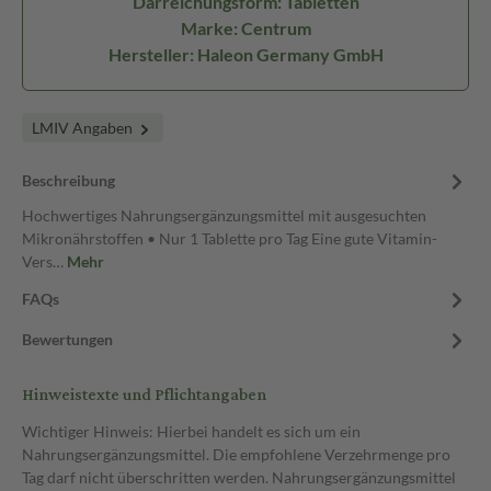
Darreichungsform: Tabletten
Marke: Centrum
Hersteller: Haleon Germany GmbH
LMIV Angaben
Beschreibung
Hochwertiges Nahrungsergänzungsmittel mit ausgesuchten
Mikronährstoffen • Nur 1 Tablette pro Tag Eine gute Vitamin-
Vers…
Mehr
FAQs
Bewertungen
Hinweistexte und Pflichtangaben
Wichtiger Hinweis: Hierbei handelt es sich um ein
Nahrungsergänzungsmittel. Die empfohlene Verzehrmenge pro
Tag darf nicht überschritten werden. Nahrungsergänzungsmittel