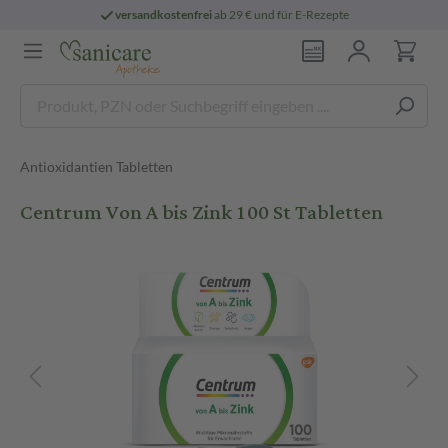
versandkostenfrei
ab 29 € und für E-Rezepte
Antioxidantien Tabletten
Centrum Von A bis Zink 100 St Tabletten