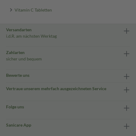
Vitamin C Tabletten
Versandarten
i.d.R. am nächsten Werktag
Zahlarten
sicher und bequem
Bewerte uns
Vertraue unserem mehrfach ausgezeichneten Service
Folge uns
Sanicare App