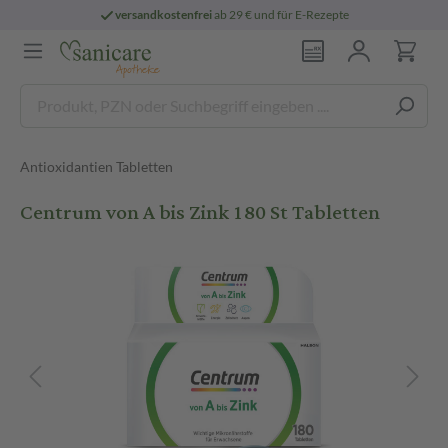
versandkostenfrei
ab 29 € und für E-Rezepte
Antioxidantien Tabletten
Centrum von A bis Zink 180 St Tabletten