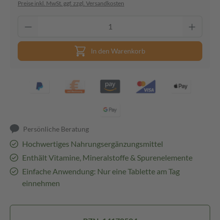
Preise inkl. MwSt. ggf. zzgl. Versandkosten
In den Warenkorb
Persönliche Beratung
Hochwertiges Nahrungsergänzungsmittel
Enthält Vitamine, Mineralstoffe & Spurenelemente
Einfache Anwendung: Nur eine Tablette am Tag
einnehmen