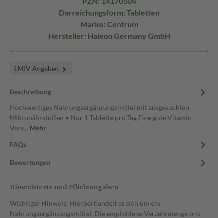
PZN: 14170504
Darreichungsform: Tabletten
Marke: Centrum
Hersteller: Haleon Germany GmbH
LMIV Angaben
Beschreibung
Hochwertiges Nahrungsergänzungsmittel mit ausgesuchten
Mikronährstoffen • Nur 1 Tablette pro Tag Eine gute Vitamin-
Vers…
Mehr
FAQs
Bewertungen
Hinweistexte und Pflichtangaben
Wichtiger Hinweis: Hierbei handelt es sich um ein
Nahrungsergänzungsmittel. Die empfohlene Verzehrmenge pro