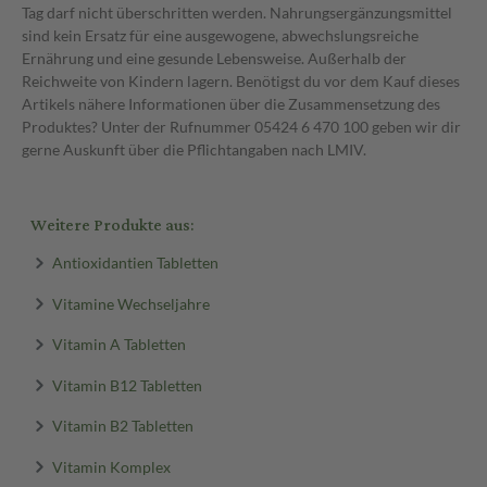
Tag darf nicht überschritten werden. Nahrungsergänzungsmittel
sind kein Ersatz für eine ausgewogene, abwechslungsreiche
Ernährung und eine gesunde Lebensweise. Außerhalb der
Reichweite von Kindern lagern. Benötigst du vor dem Kauf dieses
Artikels nähere Informationen über die Zusammensetzung des
Produktes? Unter der Rufnummer 05424 6 470 100 geben wir dir
gerne Auskunft über die Pflichtangaben nach LMIV.
Weitere Produkte aus:
Antioxidantien Tabletten
Vitamine Wechseljahre
Vitamin A Tabletten
Vitamin B12 Tabletten
Vitamin B2 Tabletten
Vitamin Komplex