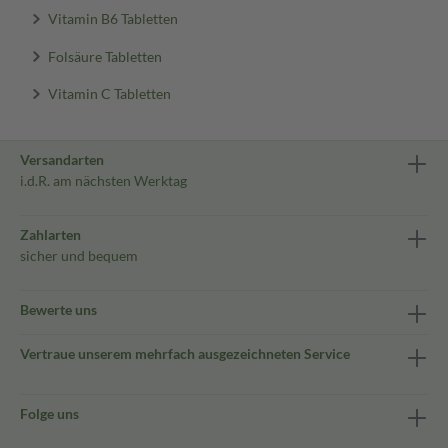
Vitamin B6 Tabletten
Folsäure Tabletten
Vitamin C Tabletten
Versandarten
i.d.R. am nächsten Werktag
Zahlarten
sicher und bequem
Bewerte uns
Vertraue unserem mehrfach ausgezeichneten Service
Folge uns