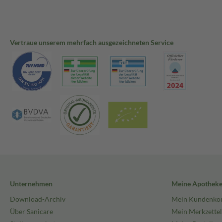
Vertraue unserem mehrfach ausgezeichneten Service
Unternehmen
Meine Apothek
Download-Archiv
Mein Kundenko
Über Sanicare
Mein Merkzettel