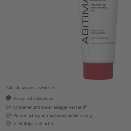
Abbildung kann abweichen
Persönliche Beratung
Schneller und zuverlässiger Versand³
Persönliche pharmazeutische Beratung
Vielfältige Zahlarten