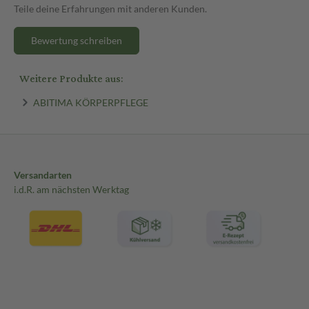
Teile deine Erfahrungen mit anderen Kunden.
Bewertung schreiben
Weitere Produkte aus:
ABITIMA KÖRPERPFLEGE
Versandarten
i.d.R. am nächsten Werktag