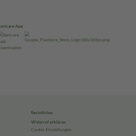
Sanicare App
Rechtliches
Widerruf erklären
Cookie-Einstellungen