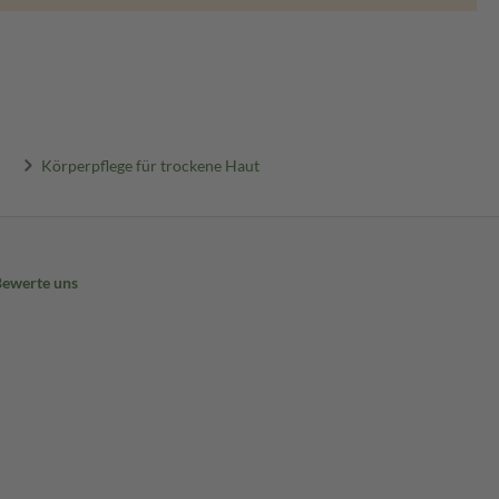
Körperpflege für trockene Haut
Bewerte uns