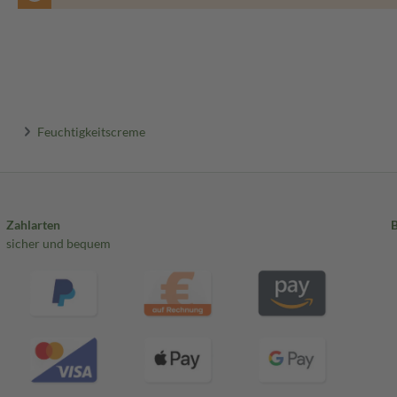
Feuchtigkeitscreme
Zahlarten
sicher und bequem