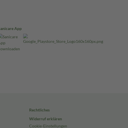
Sanicare App
Rechtliches
Widerruf erklären
Cookie-Einstellungen