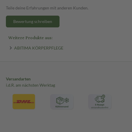
Teile deine Erfahrungen mit anderen Kunden.
Bewertung schreiben
Weitere Produkte aus:
ABITIMA KÖRPERPFLEGE
Versandarten
i.d.R. am nächsten Werktag