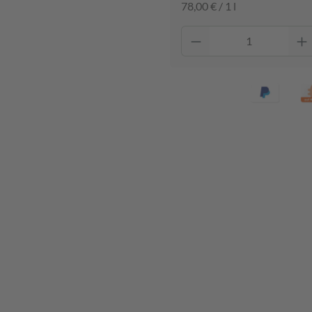
78,00 € / 1 l