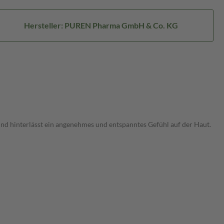
Hersteller: PUREN Pharma GmbH & Co. KG
und hinterlässt ein angenehmes und entspanntes Gefühl auf der Haut.