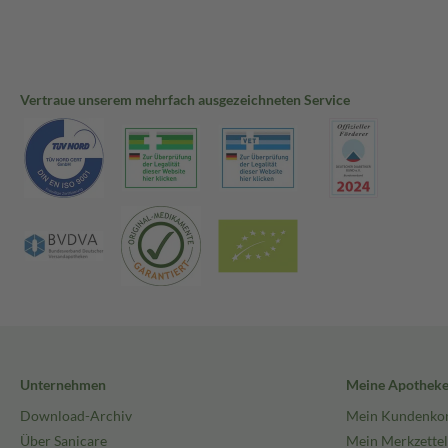
Vertraue unserem mehrfach ausgezeichneten Service
Unternehmen
Meine Apothek
Download-Archiv
Mein Kundenko
Über Sanicare
Mein Merkzettel