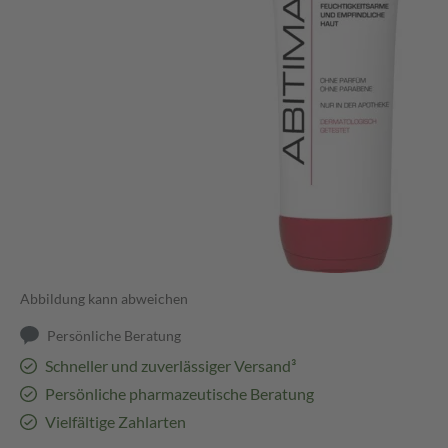
Abbildung kann abweichen
Persönliche Beratung
Schneller und zuverlässiger Versand³
Persönliche pharmazeutische Beratung
Vielfältige Zahlarten