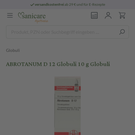
versandkostenfrei
ab 29 € und für E-Rezepte
Globuli
ABROTANUM D 12 Globuli 10 g Globuli