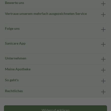
Bewerte uns
Vertraue unserem mehrfach ausgezeichneten Service
Folge uns
Sanicare App
Unternehmen
Meine Apotheke
So geht's
Rechtliches
Widerruf erklären