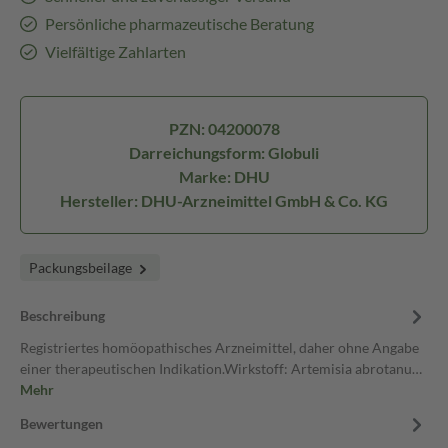
Persönliche pharmazeutische Beratung
Vielfältige Zahlarten
PZN: 04200078
Darreichungsform: Globuli
Marke: DHU
Hersteller: DHU-Arzneimittel GmbH & Co. KG
Packungsbeilage
Beschreibung
Registriertes homöopathisches Arzneimittel, daher ohne Angabe
einer therapeutischen Indikation.Wirkstoff: Artemisia abrotanu…
Mehr
Bewertungen