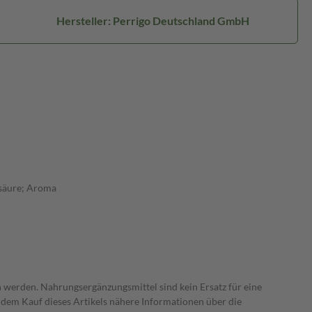
Hersteller: Perrigo Deutschland GmbH
nsäure; Aroma
 werden. Nahrungsergänzungsmittel sind kein Ersatz für eine
dem Kauf dieses Artikels nähere Informationen über die