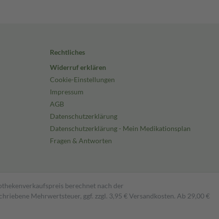
Rechtliches
Widerruf erklären
Cookie-Einstellungen
Impressum
AGB
Datenschutzerklärung
Datenschutzerklärung - Mein Medikationsplan
Fragen & Antworten
pothekenverkaufspreis berechnet nach der
hriebene Mehrwertsteuer, ggf. zzgl. 3,95 € Versandkosten. Ab 29,00 €