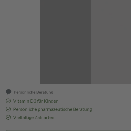
Abbildung kann abweichen
Persönliche Beratung
Vitamin D3 für Kinder
Persönliche pharmazeutische Beratung
Vielfältige Zahlarten