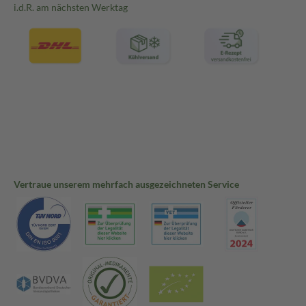
i.d.R. am nächsten Werktag
Vertraue unserem mehrfach ausgezeichneten Service