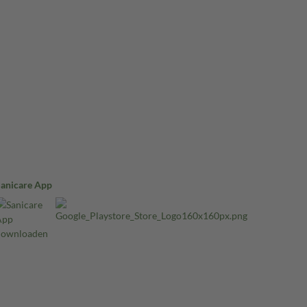
Sanicare App