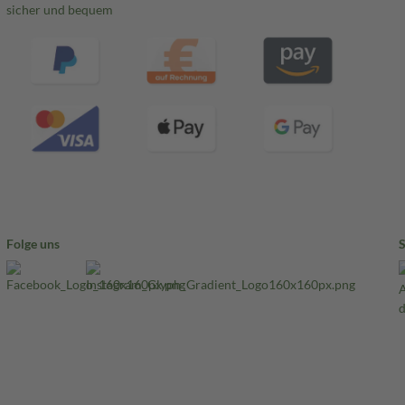
sicher und bequem
Folge uns