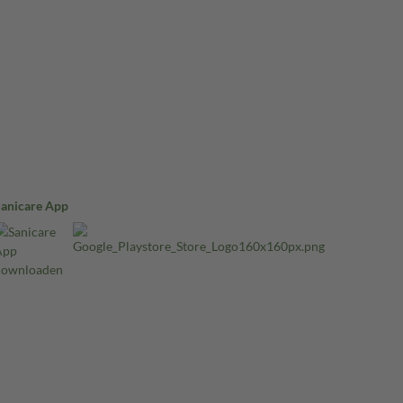
Sanicare App