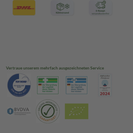
Vertraue unserem mehrfach ausgezeichneten Service