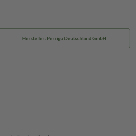
Hersteller: Perrigo Deutschland GmbH