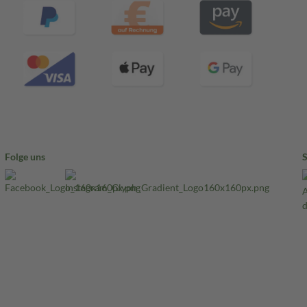
Folge uns