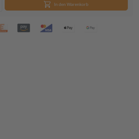
In den Warenkorb