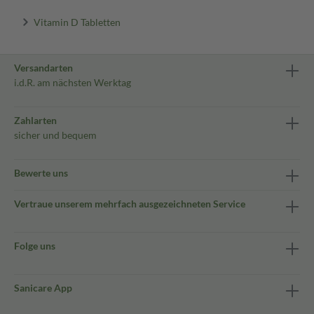
Vitamin D Tabletten
Versandarten
i.d.R. am nächsten Werktag
Zahlarten
sicher und bequem
Bewerte uns
Vertraue unserem mehrfach ausgezeichneten Service
Folge uns
Sanicare App