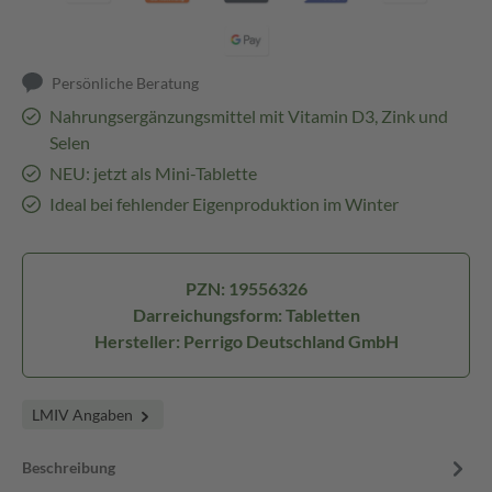
Persönliche Beratung
Nahrungsergänzungsmittel mit Vitamin D3, Zink und
Selen
NEU: jetzt als Mini-Tablette
Ideal bei fehlender Eigenproduktion im Winter
PZN: 19556326
Darreichungsform: Tabletten
Hersteller: Perrigo Deutschland GmbH
LMIV Angaben
Beschreibung