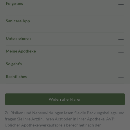
Folge uns
Sanicare App
Unternehmen
Meine Apotheke
So geht's
Rechtliches
Widerruf erklären
Zu Risiken und Nebenwirkungen lesen Sie die Packungsbeilage und
fragen Sie Ihre Ärztin, Ihren Arzt oder in Ihrer Apotheke. AVP:
Üblicher Apothekenverkaufspreis berechnet nach der