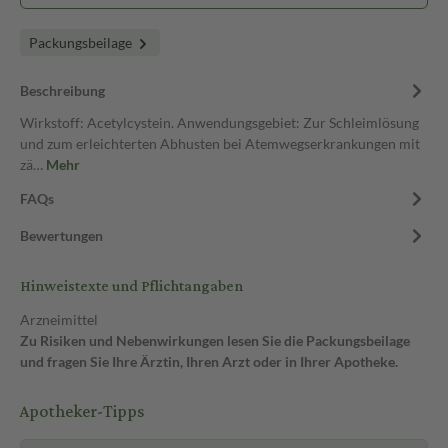
Packungsbeilage
Beschreibung
Wirkstoff: Acetylcystein. Anwendungsgebiet: Zur Schleimlösung
und zum erleichterten Abhusten bei Atemwegserkrankungen mit
zä…
Mehr
FAQs
Bewertungen
Hinweistexte und Pflichtangaben
Arzneimittel
Zu Risiken und Nebenwirkungen lesen Sie die Packungsbeilage
und fragen Sie Ihre Ärztin, Ihren Arzt oder in Ihrer Apotheke.
Apotheker-Tipps