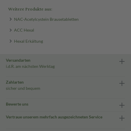
Weitere Produkte aus:
NAC-Acetylcystein Brausetabletten
ACC Hexal
Hexal Erkältung
Versandarten
i.d.R. am nächsten Werktag
Zahlarten
sicher und bequem
Bewerte uns
Vertraue unserem mehrfach ausgezeichneten Service