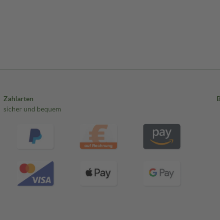
Zahlarten
sicher und bequem