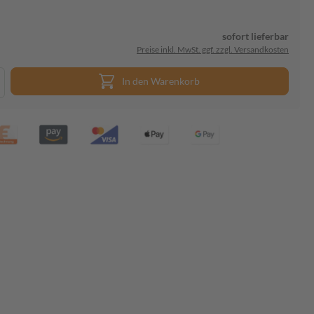
sofort lieferbar
Preise inkl. MwSt. ggf. zzgl. Versandkosten
In den Warenkorb