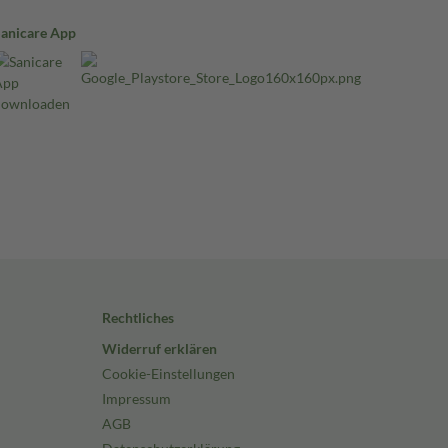
Sanicare App
Rechtliches
Widerruf erklären
Cookie-Einstellungen
Impressum
AGB