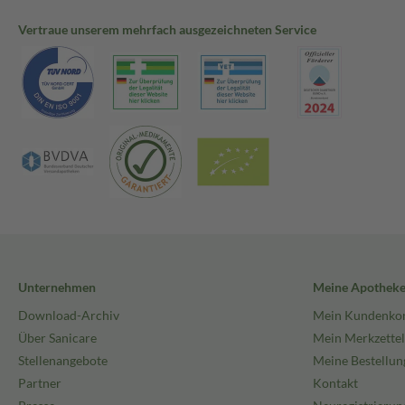
Vertraue unserem mehrfach ausgezeichneten Service
Unternehmen
Meine Apothek
Download-Archiv
Mein Kundenko
Über Sanicare
Mein Merkzettel
Stellenangebote
Meine Bestellun
Partner
Kontakt