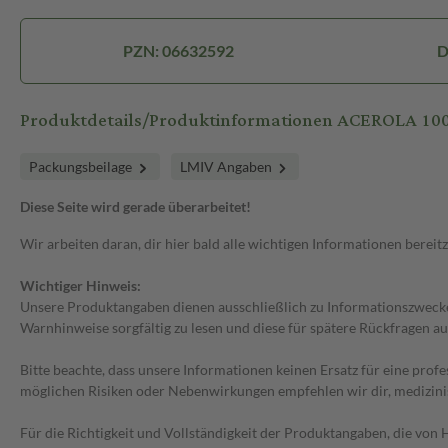
PZN: 06632592
D
Produktdetails/Produktinformationen ACEROLA 100%
Packungsbeilage
LMIV Angaben
Diese Seite wird gerade überarbeitet!
Wir arbeiten daran, dir hier bald alle wichtigen Informationen bereitz
Wichtiger Hinweis:
Unsere Produktangaben dienen ausschließlich zu Informationszwecken
Warnhinweise sorgfältig zu lesen und diese für spätere Rückfragen au
Bitte beachte, dass unsere Informationen keinen Ersatz für eine prof
möglichen Risiken oder Nebenwirkungen empfehlen wir dir, medizini
Für die Richtigkeit und Vollständigkeit der Produktangaben, die vo