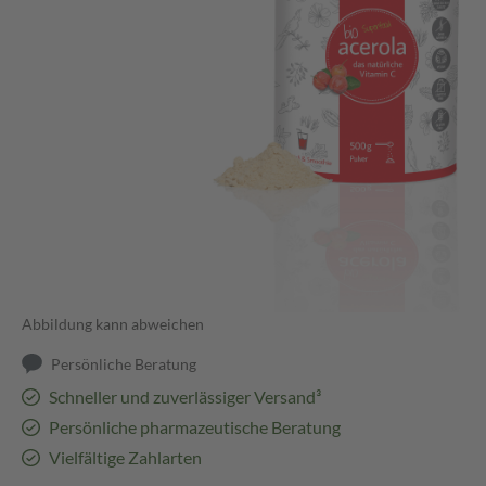
Abbildung kann abweichen
Persönliche Beratung
Schneller und zuverlässiger Versand³
Persönliche pharmazeutische Beratung
Vielfältige Zahlarten