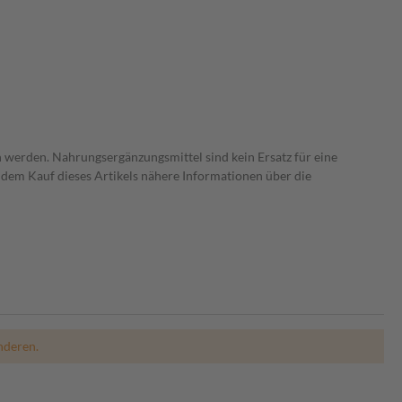
 werden. Nahrungsergänzungsmittel sind kein Ersatz für eine
dem Kauf dieses Artikels nähere Informationen über die
nderen.