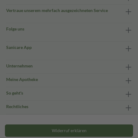
Vertraue unserem mehrfach ausgezeichneten Service
Folge uns
Sanicare App
Unternehmen
Meine Apotheke
So geht's
Rechtliches
Widerruf erklären