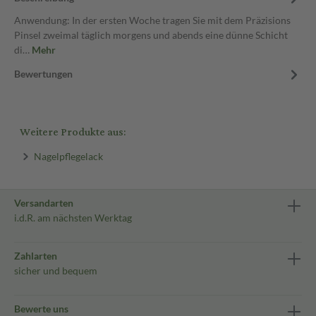
Anwendung: In der ersten Woche tragen Sie mit dem Präzisions
Pinsel zweimal täglich morgens und abends eine dünne Schicht
di…
Mehr
Bewertungen
Weitere Produkte aus:
Nagelpflegelack
Versandarten
i.d.R. am nächsten Werktag
Zahlarten
sicher und bequem
Bewerte uns