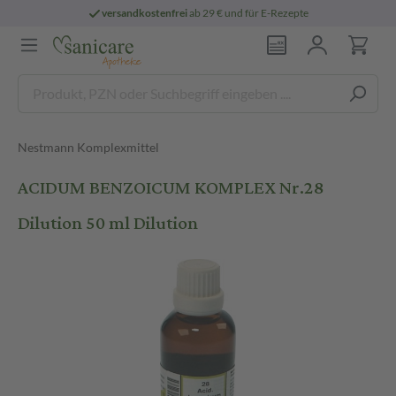
versandkostenfrei
ab 29 € und für E-Rezepte
Nestmann Komplexmittel
ACIDUM BENZOICUM KOMPLEX Nr.28
Dilution 50 ml Dilution