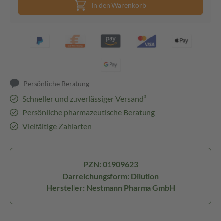
In den Warenkorb
Persönliche Beratung
Schneller und zuverlässiger Versand³
Persönliche pharmazeutische Beratung
Vielfältige Zahlarten
PZN: 01909623
Darreichungsform: Dilution
Hersteller: Nestmann Pharma GmbH