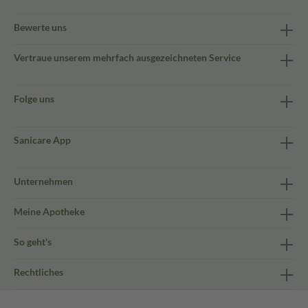
Bewerte uns
Vertraue unserem mehrfach ausgezeichneten Service
Folge uns
Sanicare App
Unternehmen
Meine Apotheke
So geht's
Rechtliches