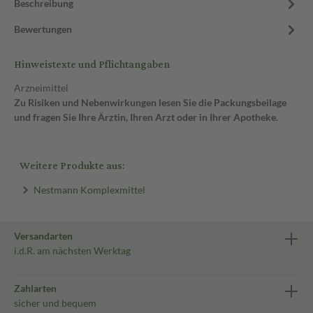
Beschreibung
Bewertungen
Hinweistexte und Pflichtangaben
Arzneimittel
Zu Risiken und Nebenwirkungen lesen Sie die Packungsbeilage
und fragen Sie Ihre Ärztin, Ihren Arzt oder in Ihrer Apotheke.
Weitere Produkte aus:
Nestmann Komplexmittel
Versandarten
i.d.R. am nächsten Werktag
Zahlarten
sicher und bequem