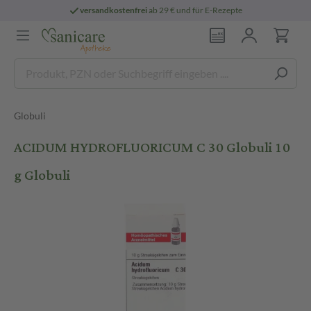
versandkostenfrei
ab 29 € und für E-Rezepte
Globuli
ACIDUM HYDROFLUORICUM C 30 Globuli 10
g Globuli