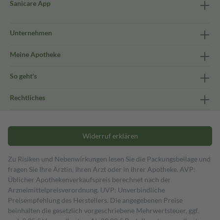
Sanicare App
Unternehmen
Meine Apotheke
So geht's
Rechtliches
Widerruf erklären
Zu Risiken und Nebenwirkungen lesen Sie die Packungsbeilage und
fragen Sie Ihre Ärztin, Ihren Arzt oder in Ihrer Apotheke. AVP:
Üblicher Apothekenverkaufspreis berechnet nach der
Arzneimittelpreisverordnung. UVP: Unverbindliche
Preisempfehlung des Herstellers. Die angegebenen Preise
beinhalten die gesetzlich vorgeschriebene Mehrwertsteuer, ggf.