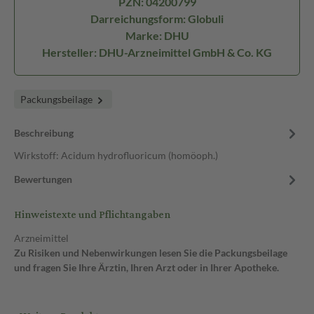
PZN: 04200799
Darreichungsform: Globuli
Marke: DHU
Hersteller: DHU-Arzneimittel GmbH & Co. KG
Packungsbeilage
Beschreibung
Wirkstoff: Acidum hydrofluoricum (homöoph.)
Bewertungen
Hinweistexte und Pflichtangaben
Arzneimittel
Zu Risiken und Nebenwirkungen lesen Sie die Packungsbeilage
und fragen Sie Ihre Ärztin, Ihren Arzt oder in Ihrer Apotheke.