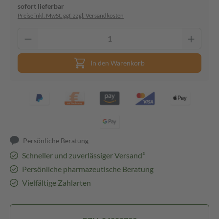
sofort lieferbar
Preise inkl. MwSt. ggf. zzgl. Versandkosten
In den Warenkorb
Persönliche Beratung
Schneller und zuverlässiger Versand³
Persönliche pharmazeutische Beratung
Vielfältige Zahlarten