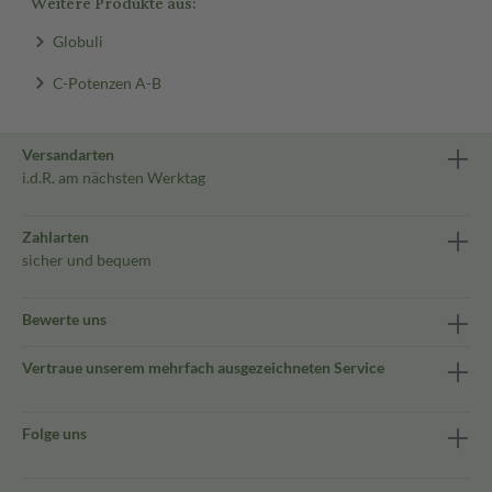
Weitere Produkte aus:
Globuli
C-Potenzen A-B
Versandarten
i.d.R. am nächsten Werktag
Zahlarten
sicher und bequem
Bewerte uns
Vertraue unserem mehrfach ausgezeichneten Service
Folge uns