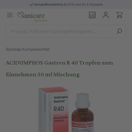
versandkostenfrei
ab 29 € und für E-Rezepte
Sonstige Komplexmittel
ACIDUMPHOS Gastreu R 40 Tropfen zum
Einnehmen 50 ml Mischung