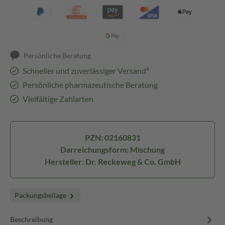
Persönliche Beratung
Schneller und zuverlässiger Versand³
Persönliche pharmazeutische Beratung
Vielfältige Zahlarten
PZN: 02160831
Darreichungsform: Mischung
Hersteller: Dr. Reckeweg & Co. GmbH
Packungsbeilage
Beschreibung