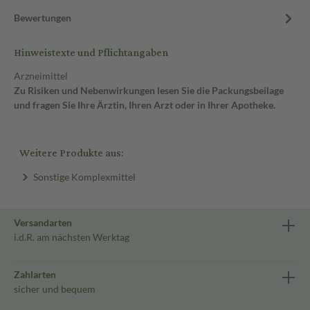
Bewertungen
Hinweistexte und Pflichtangaben
Arzneimittel
Zu Risiken und Nebenwirkungen lesen Sie die Packungsbeilage
und fragen Sie Ihre Ärztin, Ihren Arzt oder in Ihrer Apotheke.
Weitere Produkte aus:
Sonstige Komplexmittel
Versandarten
i.d.R. am nächsten Werktag
Zahlarten
sicher und bequem