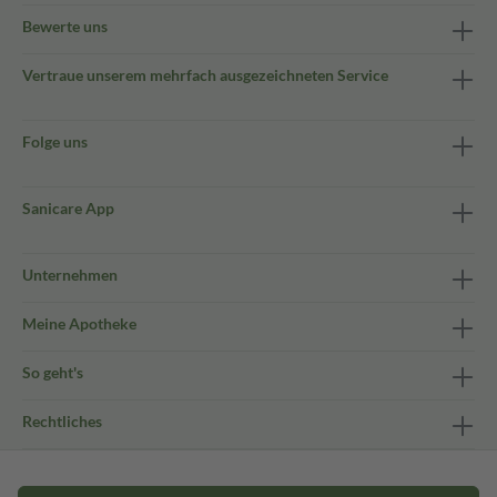
Bewerte uns
Vertraue unserem mehrfach ausgezeichneten Service
Folge uns
Sanicare App
Unternehmen
Meine Apotheke
So geht's
Rechtliches