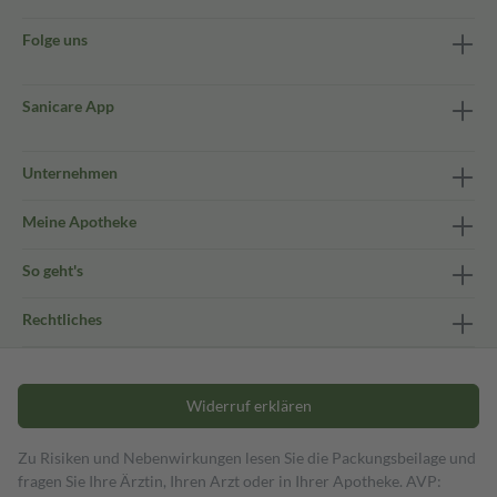
Folge uns
Sanicare App
Unternehmen
Meine Apotheke
So geht's
Rechtliches
Widerruf erklären
Zu Risiken und Nebenwirkungen lesen Sie die Packungsbeilage und
fragen Sie Ihre Ärztin, Ihren Arzt oder in Ihrer Apotheke. AVP: