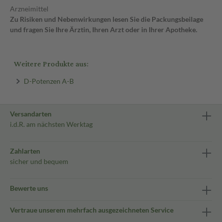
Arzneimittel
Zu Risiken und Nebenwirkungen lesen Sie die Packungsbeilage
und fragen Sie Ihre Ärztin, Ihren Arzt oder in Ihrer Apotheke.
Weitere Produkte aus:
D-Potenzen A-B
Versandarten
i.d.R. am nächsten Werktag
Zahlarten
sicher und bequem
Bewerte uns
Vertraue unserem mehrfach ausgezeichneten Service