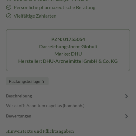
Persönliche pharmazeutische Beratung
Vielfältige Zahlarten
PZN: 01755054
Darreichungsform: Globuli
Marke: DHU
Hersteller: DHU-Arzneimittel GmbH & Co. KG
Packungsbeilage
Beschreibung
Wirkstoff: Aconitum napellus (homöoph.)
Bewertungen
Hinweistexte und Pflichtangaben