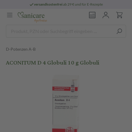
versandkostenfrei
ab 29 € und für E-Rezepte
D-Potenzen A-B
ACONITUM D 4 Globuli 10 g Globuli