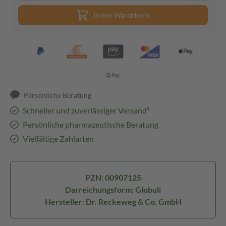
In den Warenkorb
Persönliche Beratung
Schneller und zuverlässiger Versand³
Persönliche pharmazeutische Beratung
Vielfältige Zahlarten
PZN: 00907125
Darreichungsform: Globuli
Hersteller: Dr. Reckeweg & Co. GmbH