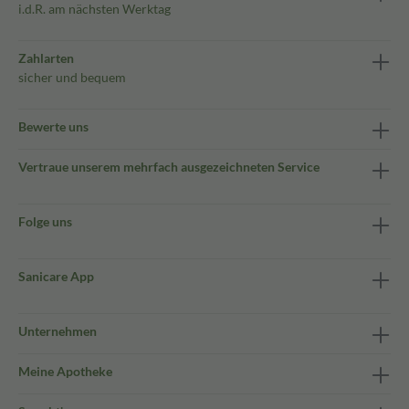
i.d.R. am nächsten Werktag
Zahlarten
sicher und bequem
Bewerte uns
Vertraue unserem mehrfach ausgezeichneten Service
Folge uns
Sanicare App
Unternehmen
Meine Apotheke