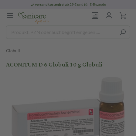
versandkostenfrei
ab 29 € und für E-Rezepte
Globuli
ACONITUM D 6 Globuli 10 g Globuli