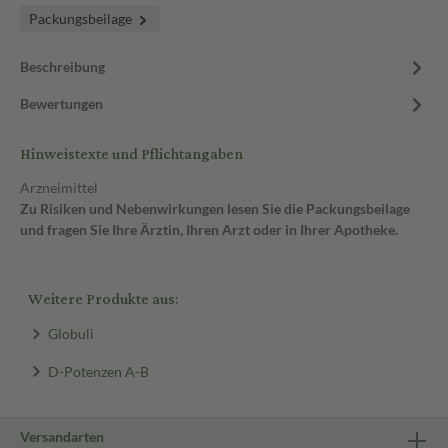
Packungsbeilage
Beschreibung
Bewertungen
Hinweistexte und Pflichtangaben
Arzneimittel
Zu Risiken und Nebenwirkungen lesen Sie die Packungsbeilage
und fragen Sie Ihre Ärztin, Ihren Arzt oder in Ihrer Apotheke.
Weitere Produkte aus:
Globuli
D-Potenzen A-B
Versandarten