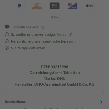
Persönliche Beratung
Schneller und zuverlässiger Versand³
Persönliche pharmazeutische Beratung
Vielfältige Zahlarten
PZN: 03215988
Darreichungsform: Tabletten
Marke: DHU
Hersteller: DHU-Arzneimittel GmbH & Co. KG
Beschreibung