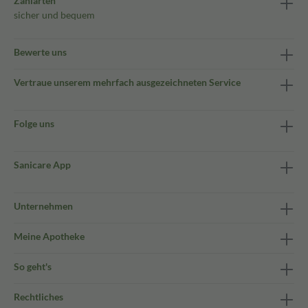
Zahlarten
sicher und bequem
Bewerte uns
Vertraue unserem mehrfach ausgezeichneten Service
Folge uns
Sanicare App
Unternehmen
Meine Apotheke
So geht's
Rechtliches