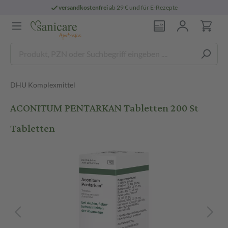
versandkostenfrei
ab 29 € und für E-Rezepte
DHU Komplexmittel
ACONITUM PENTARKAN Tabletten 200 St
Tabletten