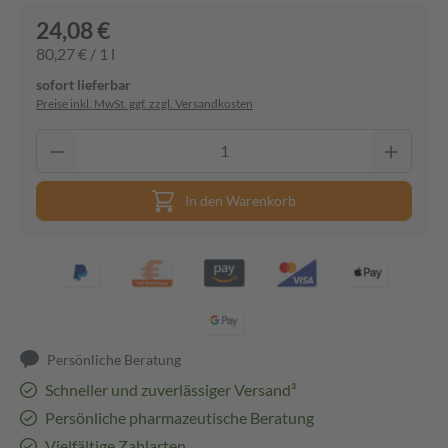
24,08 €
80,27 € / 1 l
sofort lieferbar
Preise inkl. MwSt. ggf. zzgl. Versandkosten
In den Warenkorb
Persönliche Beratung
Schneller und zuverlässiger Versand³
Persönliche pharmazeutische Beratung
Vielfältige Zahlarten