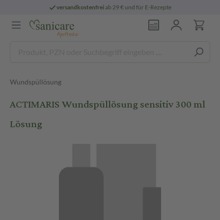
versandkostenfrei
ab 29 € und für E-Rezepte
Wundspüllösung
ACTIMARIS Wundspüllösung sensitiv 300 ml
Lösung