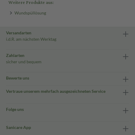
Weitere Produkte aus:
Wundspüllösung
Versandarten
i.d.R. am nächsten Werktag
Zahlarten
sicher und bequem
Bewerte uns
Vertraue unserem mehrfach ausgezeichneten Service
Folge uns
Sanicare App